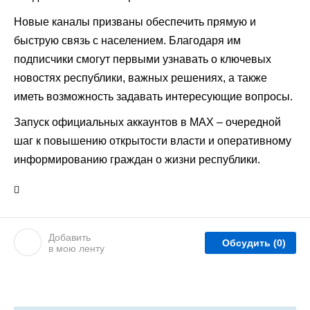
Новые каналы призваны обеспечить прямую и
быструю связь с населением. Благодаря им
подписчики смогут первыми узнавать о ключевых
новостях республики, важных решениях, а также
иметь возможность задавать интересующие вопросы.
Запуск официальных аккаунтов в МАХ – очередной
шаг к повышению открытости власти и оперативному
информированию граждан о жизни республики.
Добавить
Обсудить
(0)
в мою ленту