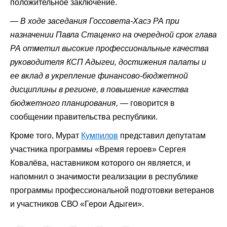
положительное заключение.
—
В ходе заседания Госсовета-Хасэ РА при
назначении Павла Стаценко на очередной срок глава
РА отметил высокие профессиональные качества
руководителя КСП Адыгеи, достижения палаты и
ее вклад в укрепление финансово-бюджетной
дисциплины в регионе, в повышение качества
бюджетного планирования, —
говорится в
сообщении правительства республики.
Кроме того, Мурат
Кумпилов
представил депутатам
участника программы «Время героев» Сергея
Ковалёва, наставником которого он является, и
напомнил о значимости реализации в республике
программы профессиональной подготовки ветеранов
и участников СВО «Герои Адыгеи».