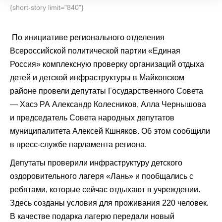
{short-story limit="840"}
По инициативе регионального отделения
Всероссийской политической партии «Единая
Россия» комплексную проверку организаций отдыха
детей и детской инфраструктуры в Майкопском
районе провели депутаты Государственного Совета
— Хасэ РА Александр Колесников, Алла Чернышова
и председатель Совета народных депутатов
муниципалитета Алексей Кшняков. Об этом сообщили
в пресс-службе парламента региона.
Депутаты проверили инфраструктуру детского
оздоровительного лагеря «Лань» и пообщались с
ребятами, которые сейчас отдыхают в учреждении.
Здесь созданы условия для проживания 220 человек.
В качестве подарка лагерю передали новый