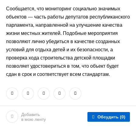
Сообщается, что мониторинг социально значимых
объектов — часть работы депутатов республиканского
парламента, направленной на улучшение качества
жизни местных жителей. Подобные мероприятия
позволяют лично убедиться в качестве созданных
условий для отдыха детей и их безопасности, а
проверка хода строительства детской площадки
позволяет удостовериться в том, что объект будет
сдан в срок и соответствует всем стандартам.
Добавить
Обсудить
(0)
в мою ленту