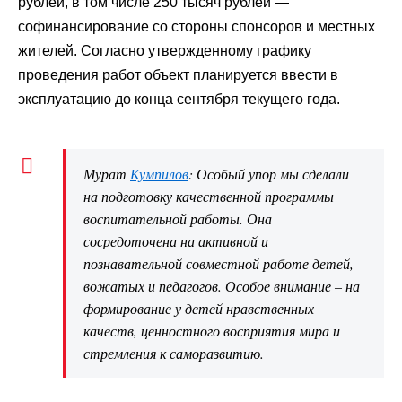
рублей, в том числе 250 тысяч рублей —
софинансирование со стороны спонсоров и местных
жителей. Согласно утвержденному графику
проведения работ объект планируется ввести в
эксплуатацию до конца сентября текущего года.
Мурат
Кумпилов
: Особый упор мы сделали
на подготовку качественной программы
воспитательной работы. Она
сосредоточена на активной и
познавательной совместной работе детей,
вожатых и педагогов. Особое внимание – на
формирование у детей нравственных
качеств, ценностного восприятия мира и
стремления к саморазвитию.