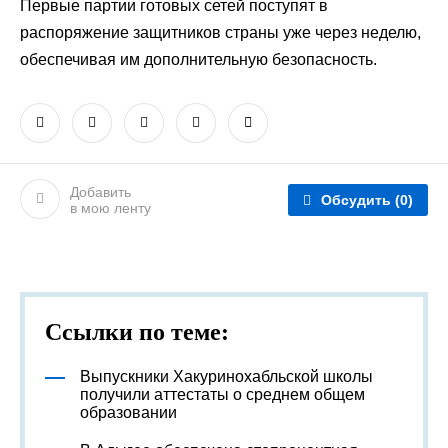
Первые партии готовых сетей поступят в
распоряжение защитников страны уже через неделю,
обеспечивая им дополнительную безопасность.
Добавить
Обсудить
(0)
в мою ленту
Ссылки по теме:
Выпускники Хакуринохабльской школы
получили аттестаты о среднем общем
образовании