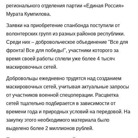
регионального отделения партии «Единая Россия»
Мурата Кумпилова.
Заявки на приобретение спанбонда поступили от
волонтерских групп из разных районов республики.
Среди них – добровольческое объединение "Все для
фронта! Все для победы!", участники которого за
время своей работы сплели уже более 4 тысяч
маскировочных сетей.
Добровольцы ежедневно трудятся над созданием
маскировочных сетей, учитывая актуальные запросы
от участников военной спецоперации. Расцветка
сетей тщательно подбирается в зависимости от
времени года и природных условий на передовой. На
закупку этого необходимого материала было
выделено более 2 миллионов рублей.