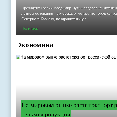
Президент России Владимир Путин поздравил жителей
летием основания Черкесска, отметив, что город сыгр
Северного Кавказа, поздравительную...
Политика
Экономика
На мировом рынке растет экспорт 
сельхозпродукции