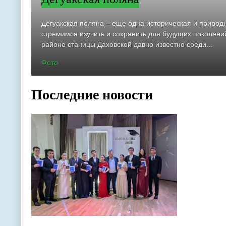
Дегуакская поляна – еще одна историческая и природ
стремимся изучить и сохранить для будущих поколени
районе станицы Даховской давно известно среди...
Фото
Последние новости