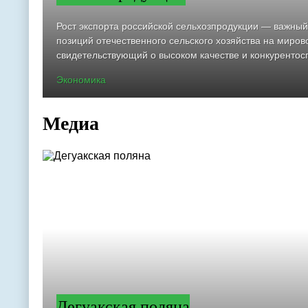
Рост экспорта российской сельхозпродукции — важный
позиций отечественного сельского хозяйства на миров
свидетельствующий о высоком качестве и конкурентосп
Экономика
Медиа
Дегуакская поляна