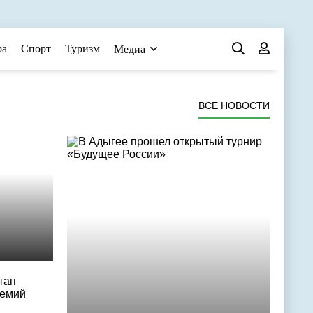
ра
Спорт
Туризм
Медиа
ВСЕ НОВОСТИ