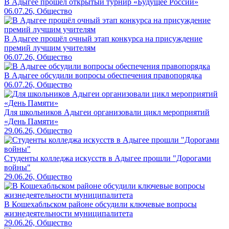
В Адыгее прошел открытый турнир «Будущее России»
06.07.26, Общество
В Адыгее прошёл очный этап конкурса на присуждение
премий лучшим учителям
06.07.26, Общество
В Адыгее обсудили вопросы обеспечения правопорядка
06.07.26, Общество
Для школьников Адыгеи организовали цикл мероприятий
«День Памяти»
29.06.26, Общество
Студенты колледжа искусств в Адыгее прошли "Дорогами
войны"
29.06.26, Общество
В Кошехабльском районе обсудили ключевые вопросы
жизнедеятельности муниципалитета
29.06.26, Общество