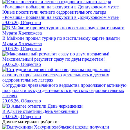
Юные посетители летнего оздоровительного лагеря
«Ромашка» побывали на экскурсии в Дондуковском музее
29.06.26, Общество
В Майкопе прошел турнир по всестилевому карате памяти
Мурата Хачекожева
29.06.26, Общество
Максимальный результат сразу по двум предметам!
29.06.26, Общество
Сотрудники чрезвычайного ведомства продолжают активную
профилактическую деятельность в детских оздоровительных
лагерях
29.06.26, Общество
В Адыгее отметили День черкешенки
29.06.26, Общество
Другие материалы рубрики: