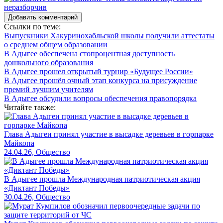
Добавить комментарий
Ссылки по теме:
Выпускники Хакуринохабльской школы получили аттестаты
о среднем общем образовании
В Адыгее обеспечена стопроцентная доступность
дошкольного образования
В Адыгее прошел открытый турнир «Будущее России»
В Адыгее прошёл очный этап конкурса на присуждение
премий лучшим учителям
В Адыгее обсудили вопросы обеспечения правопорядка
Читайте также:
Глава Адыгеи принял участие в высадке деревьев в горпарке
Майкопа
24.04.26, Общество
В Адыгее прошла Международная патриотическая акция
«Диктант Победы»
30.04.26, Общество