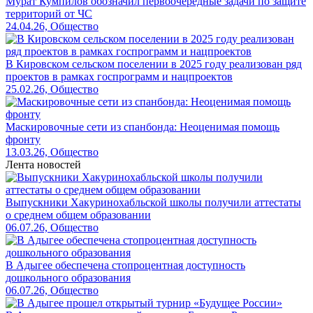
Мурат Кумпилов обозначил первоочередные задачи по защите
территорий от ЧС
24.04.26, Общество
В Кировском сельском поселении в 2025 году реализован ряд
проектов в рамках госпрограмм и нацпроектов
25.02.26, Общество
Маскировочные сети из спанбонда: Неоценимая помощь
фронту
13.03.26, Общество
Лента новостей
Выпускники Хакуринохабльской школы получили аттестаты
о среднем общем образовании
06.07.26, Общество
В Адыгее обеспечена стопроцентная доступность
дошкольного образования
06.07.26, Общество