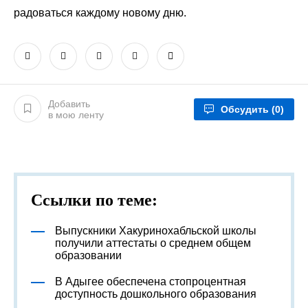
радоваться каждому новому дню.
Добавить
Обсудить
(0)
в мою ленту
Ссылки по теме:
Выпускники Хакуринохабльской школы
получили аттестаты о среднем общем
образовании
В Адыгее обеспечена стопроцентная
доступность дошкольного образования