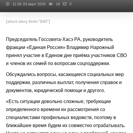
11:58, 03 март 2026
18
0
{short-story limit="840"}
Председатель Госсовета-Хасэ РА, руководитель
фракции «Единая Россия» Владимир Нарожный
принял участие в Едином дне приёма участников СВО
и членов их семей по вопросам соцподдержки.
Обсуждались вопросы, касающиеся социальных мер
поддержки, различных выплат, получения справок и
документов, юридической помощи и другого.
«Есть ситуации довольно сложные, требующие
определенного времени их рассмотрения со
специалистами профильных ведомств, поэтому в
ближайшее время будем их совместно отрабатывать.