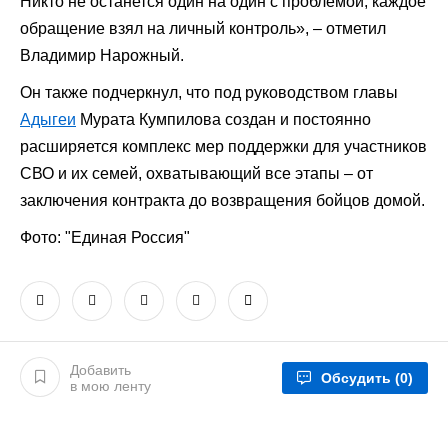
Никто не останется один на один с проблемой, каждое
обращение взял на личный контроль», – отметил
Владимир Нарожный.
Он также подчеркнул, что под руководством главы
Адыгеи
Мурата Кумпилова создан и постоянно
расширяется комплекс мер поддержки для участников
СВО и их семей, охватывающий все этапы – от
заключения контракта до возвращения бойцов домой.
Фото: "Единая Россия"
Добавить
Обсудить
(0)
в мою ленту