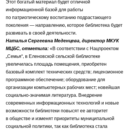
Этот богатый материал будет отличной
информационной базой для работы
по патриотическому воспитанию подрастающего
поколения — направлению, которое библиотека будет
развивать в своей деятельности.
Наталья Сергеевна Меденцева, директор МКУК
МЦБС, отметила:
«В соответствии с Нацпроектом
„Семья“, в Еленовской сельской библиотеке
увеличилась площадь помещения, приобретен
базовый комплект технических средств; лицензионное
программное обеспечение; оборудование для
организации компьютерных рабочих мест; новейшая
социально-значимая литература. Внедрение
современных информационных технологий и новые
возможности библиотеки повысят ее авторитет
в обществе и изменят приоритеты муниципальной
социальной политики, так как библиотека стала