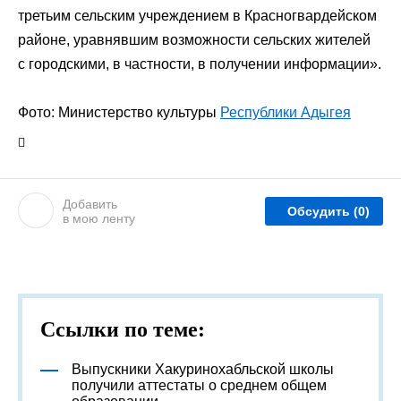
третьим сельским учреждением в Красногвардейском
районе, уравнявшим возможности сельских жителей
с городскими, в частности, в получении информации».
Фото: Министерство культуры
Республики Адыгея
Добавить
Обсудить
(0)
в мою ленту
Ссылки по теме:
Выпускники Хакуринохабльской школы
получили аттестаты о среднем общем