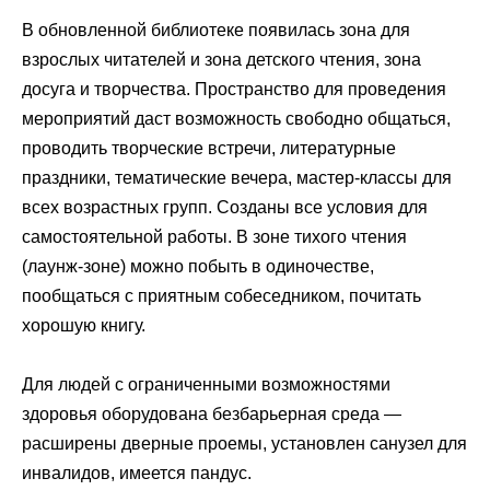
В обновленной библиотеке появилась зона для
взрослых читателей и зона детского чтения, зона
досуга и творчества. Пространство для проведения
мероприятий даст возможность свободно общаться,
проводить творческие встречи, литературные
праздники, тематические вечера, мастер-классы для
всех возрастных групп. Созданы все условия для
самостоятельной работы. В зоне тихого чтения
(лаунж-зоне) можно побыть в одиночестве,
пообщаться с приятным собеседником, почитать
хорошую книгу.
Для людей с ограниченными возможностями
здоровья оборудована безбарьерная среда —
расширены дверные проемы, установлен санузел для
инвалидов, имеется пандус.