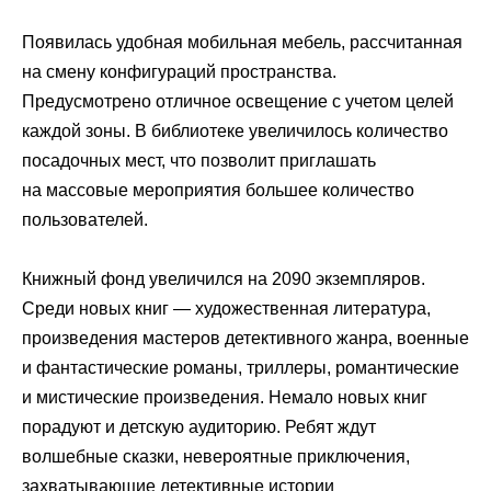
Появилась удобная мобильная мебель, рассчитанная
на смену конфигураций пространства.
Предусмотрено отличное освещение с учетом целей
каждой зоны. В библиотеке увеличилось количество
посадочных мест, что позволит приглашать
на массовые мероприятия большее количество
пользователей.
Книжный фонд увеличился на 2090 экземпляров.
Среди новых книг — художественная литература,
произведения мастеров детективного жанра, военные
и фантастические романы, триллеры, романтические
и мистические произведения. Немало новых книг
порадуют и детскую аудиторию. Ребят ждут
волшебные сказки, невероятные приключения,
захватывающие детективные истории