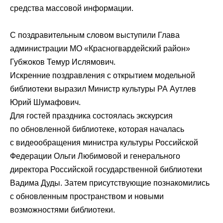
средства массовой информации.
С поздравительным словом выступили Глава
администрации МО «Красногвардейский район»
Губжоков Темур Ислямович.
Искренние поздравления с открытием модельной
библиотеки выразил Министр культуры РА Аутлев
Юрий Шумафович.
Для гостей праздника состоялась экскурсия
по обновленной библиотеке, которая началась
с видеообращения министра культуры Российской
Федерации Ольги Любимовой и генерального
директора Российской государственной библиотеки
Вадима Дуды. Затем присутствующие познакомились
с обновленным пространством и новыми
возможностями библиотеки.