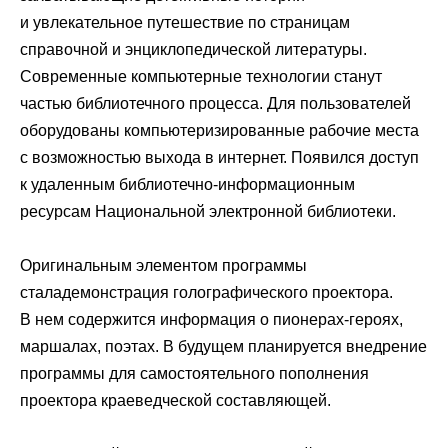
и увлекательное путешествие по страницам
справочной и энциклопедической литературы.
Современные компьютерные технологии станут
частью библиотечного процесса. Для пользователей
оборудованы компьютеризированные рабочие места
с возможностью выхода в интернет. Появился доступ
к удаленным библиотечно-информационным
ресурсам Национальной электронной библиотеки.
Оригинальным элементом программы
сталадемонстрация голографического проектора.
В нем содержится информация о пионерах-героях,
маршалах, поэтах. В будущем планируется внедрение
программы для самостоятельного пополнения
проектора краеведческой составляющей.