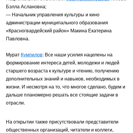
Бэлла Аслановна;
— Начальник управления культуры и кино
администрации муниципального образования
«Красногвардейский район» Макина Екатерина
Павловна.
Мурат
Кумпилов
: Все наши усилия нацелены на
формирование интереса детей, молодежи и людей
старшего возраста к культуре и чтению, получению
дополнительных знаний и навыков, необходимых в
жизни. И несмотря на то, что многое сделано, будем и
дальше планомерно решать все стоящие задачи в
отрасли.
На открытии также присутствовали представители
общественных организаций, читатели и коллеги,