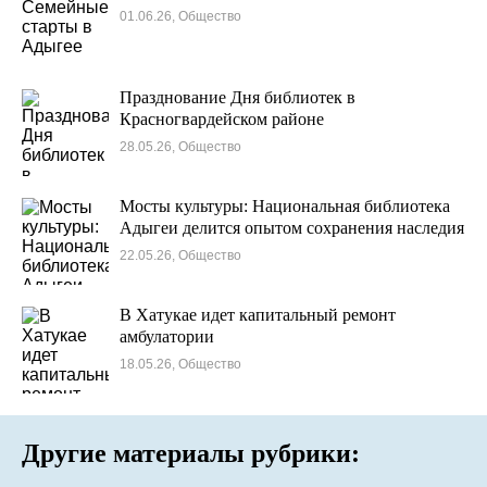
01.06.26, Общество
Празднование Дня библиотек в
Красногвардейском районе
28.05.26, Общество
Мосты культуры: Национальная библиотека
Адыгеи делится опытом сохранения наследия
22.05.26, Общество
В Хатукае идет капитальный ремонт
амбулатории
18.05.26, Общество
Другие материалы рубрики: