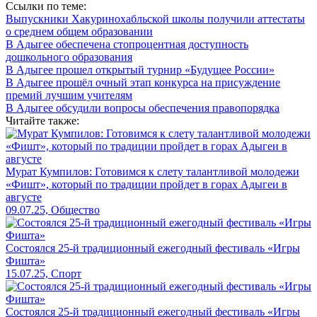
Ссылки по теме:
Выпускники Хакуринохабльской школы получили аттестаты
о среднем общем образовании
В Адыгее обеспечена стопроцентная доступность
дошкольного образования
В Адыгее прошел открытый турнир «Будущее России»
В Адыгее прошёл очный этап конкурса на присуждение
премий лучшим учителям
В Адыгее обсудили вопросы обеспечения правопорядка
Читайте также:
Мурат Кумпилов: Готовимся к слету талантливой молодежи
«Фишт», который по традиции пройдет в горах Адыгеи в
августе
09.07.25, Общество
Состоялся 25-й традиционный ежегодный фестиваль «Игры
Фишта»
15.07.25, Спорт
Состоялся 25-й традиционный ежегодный фестиваль «Игры