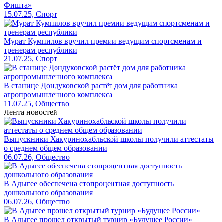
Фишта»
15.07.25, Спорт
Мурат Кумпилов вручил премии ведущим спортсменам и
тренерам республики
21.07.25, Спорт
В станице Дондуковской растёт дом для работника
агропромышленного комплекса
11.07.25, Общество
Лента новостей
Выпускники Хакуринохабльской школы получили аттестаты
о среднем общем образовании
06.07.26, Общество
В Адыгее обеспечена стопроцентная доступность
дошкольного образования
06.07.26, Общество
В Адыгее прошел открытый турнир «Будущее России»