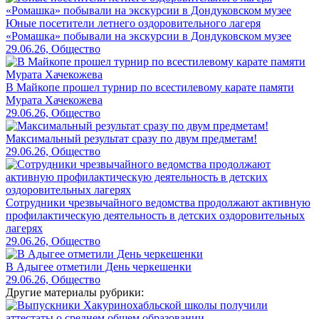
Юные посетители летнего оздоровительного лагеря
«Ромашка» побывали на экскурсии в Дондуковском музее
29.06.26, Общество
В Майкопе прошел турнир по всестилевому карате памяти
Мурата Хачекожева
29.06.26, Общество
Максимальный результат сразу по двум предметам!
29.06.26, Общество
Сотрудники чрезвычайного ведомства продолжают активную
профилактическую деятельность в детских оздоровительных
лагерях
29.06.26, Общество
В Адыгее отметили День черкешенки
29.06.26, Общество
Другие материалы рубрики: