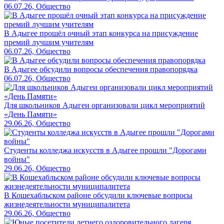
06.07.26, Общество
В Адыгее прошёл очный этап конкурса на присуждение
премий лучшим учителям
06.07.26, Общество
В Адыгее обсудили вопросы обеспечения правопорядка
06.07.26, Общество
Для школьников Адыгеи организовали цикл мероприятий
«День Памяти»
29.06.26, Общество
Студенты колледжа искусств в Адыгее прошли "Дорогами
войны"
29.06.26, Общество
В Кошехабльском районе обсудили ключевые вопросы
жизнедеятельности муниципалитета
29.06.26, Общество