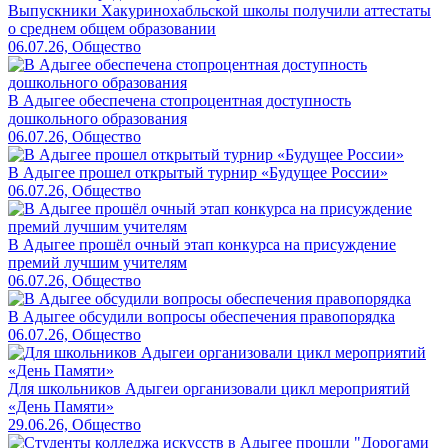
Выпускники Хакуринохабльской школы получили аттестаты
о среднем общем образовании
06.07.26, Общество
В Адыгее обеспечена стопроцентная доступность
дошкольного образования
06.07.26, Общество
В Адыгее прошел открытый турнир «Будущее России»
06.07.26, Общество
В Адыгее прошёл очный этап конкурса на присуждение
премий лучшим учителям
06.07.26, Общество
В Адыгее обсудили вопросы обеспечения правопорядка
06.07.26, Общество
Для школьников Адыгеи организовали цикл мероприятий
«День Памяти»
29.06.26, Общество