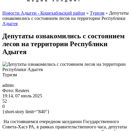
Новости Адыгеи - Кошехабльский район
»
Туризм
» Депутаты
ознакомились с состоянием лесов на территории Республики
Адыгея
Депутаты ознакомились с состоянием
лесов на территории Республики
Адыгея
Туризм
admin
Фото: Reuters
19:14, 07 июль 2025
52
0
{short-story limit="840"}
На состоявшемся очередном заседании Государственного
Совета-Хасэ РА, в рамках правительственного часа, депутаты