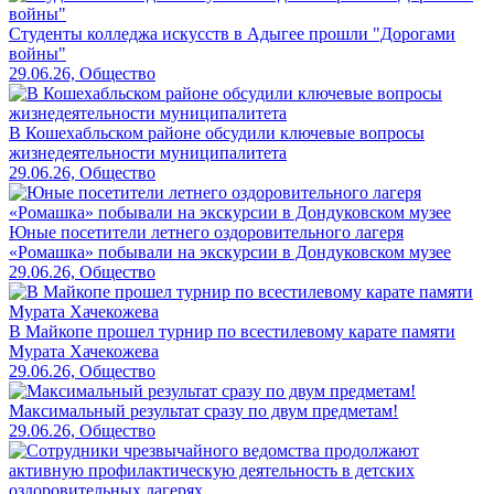
Студенты колледжа искусств в Адыгее прошли "Дорогами
войны"
29.06.26, Общество
В Кошехабльском районе обсудили ключевые вопросы
жизнедеятельности муниципалитета
29.06.26, Общество
Юные посетители летнего оздоровительного лагеря
«Ромашка» побывали на экскурсии в Дондуковском музее
29.06.26, Общество
В Майкопе прошел турнир по всестилевому карате памяти
Мурата Хачекожева
29.06.26, Общество
Максимальный результат сразу по двум предметам!
29.06.26, Общество