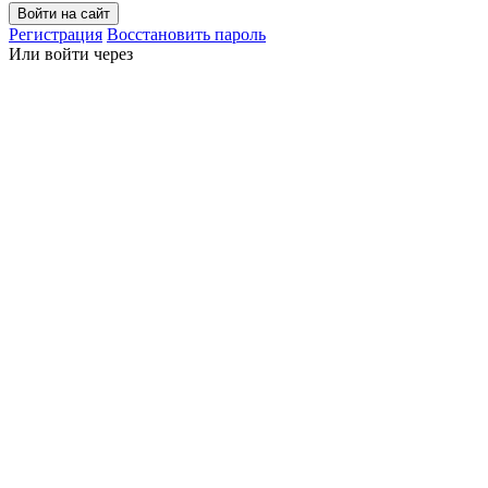
Войти на сайт
Регистрация
Восстановить пароль
Или войти через