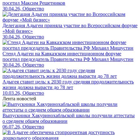
посетил Максим Решетников
30.04.26, Общество
Делегация Адыгеи приняла участие во Всероссийском форуме
«Мой бизнес»
30.04.26, Общество
Стенд Адыгеи на Кавказском инвестиционном форуме
посетил председатель Правительства РФ Михаил Мишустин
30.04.26, Общество
Адыгея ставит цель: к 2030 году средняя продолжительность
жизни должна вырасти до 78 лет
10.03.26, Общество
Лента новостей
Выпускники Хакуринохабльской школы получили аттестаты
о среднем общем образовании
06.07.26, Общество