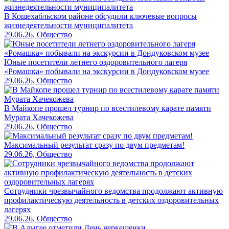
В Кошехабльском районе обсудили ключевые вопросы
жизнедеятельности муниципалитета
29.06.26, Общество
Юные посетители летнего оздоровительного лагеря
«Ромашка» побывали на экскурсии в Дондуковском музее
29.06.26, Общество
В Майкопе прошел турнир по всестилевому карате памяти
Мурата Хачекожева
29.06.26, Общество
Максимальный результат сразу по двум предметам!
29.06.26, Общество
Сотрудники чрезвычайного ведомства продолжают активную
профилактическую деятельность в детских оздоровительных
лагерях
29.06.26, Общество