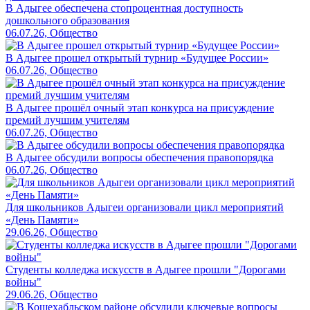
В Адыгее обеспечена стопроцентная доступность
дошкольного образования
06.07.26, Общество
В Адыгее прошел открытый турнир «Будущее России»
06.07.26, Общество
В Адыгее прошёл очный этап конкурса на присуждение
премий лучшим учителям
06.07.26, Общество
В Адыгее обсудили вопросы обеспечения правопорядка
06.07.26, Общество
Для школьников Адыгеи организовали цикл мероприятий
«День Памяти»
29.06.26, Общество
Студенты колледжа искусств в Адыгее прошли "Дорогами
войны"
29.06.26, Общество