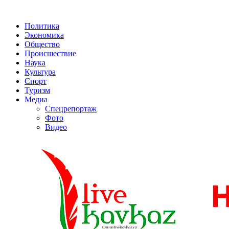
Политика
Экономика
Общество
Происшествие
Наука
Культура
Спорт
Туризм
Медиа
Спецрепортаж
Фото
Видео