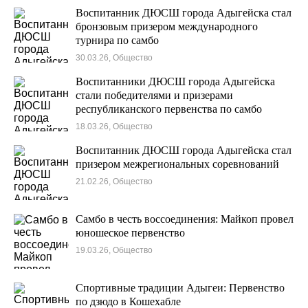
Воспитанник ДЮСШ города Адыгейска стал
бронзовым призером международного
турнира по самбо
30.03.26, Общество
Воспитанники ДЮСШ города Адыгейска
стали победителями и призерами
республиканского первенства по самбо
18.03.26, Общество
Воспитанник ДЮСШ города Адыгейска стал
призером межрегиональных соревнований
21.02.26, Общество
Самбо в честь воссоединения: Майкоп провел
юношеское первенство
19.03.26, Общество
Спортивные традиции Адыгеи: Первенство
по дзюдо в Кошехабле