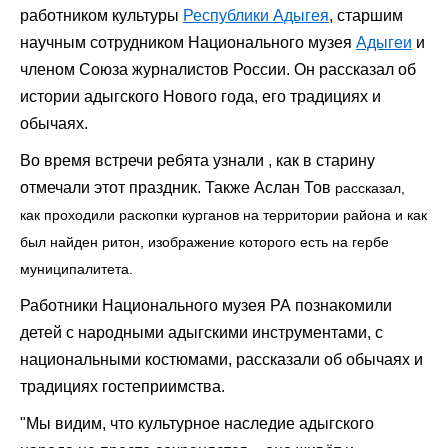
работником культуры
Республики Адыгея
, старшим
научным сотрудником Национального музея
Адыгеи
и
членом Союза журналистов России. Он рассказал об
истории адыгского Нового года, его традициях и
обычаях.
Во время встречи ребята узнали , как в старину
отмечали этот праздник. Также Аслан Тов
рассказал,
как проходили раскопки курганов на территории района и как
был найден ритон, изображение которого есть на гербе
муниципалитета.
Работники Национального музея РА познакомили
детей с народными адыгскими инструментами, с
национальными костюмами, рассказали об обычаях и
традициях гостеприимства.
"Мы видим, что культурное наследие адыгского