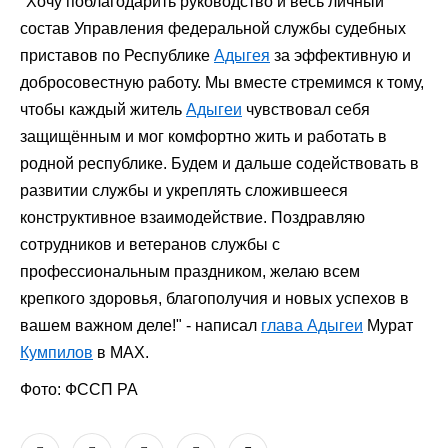
"Хочу поблагодарить руководство и весь личный
состав Управления федеральной службы судебных
приставов по Республике
Адыгея
за эффективную и
добросовестную работу. Мы вместе стремимся к тому,
чтобы каждый житель
Адыгеи
чувствовал себя
защищённым и мог комфортно жить и работать в
родной республике. Будем и дальше содействовать в
развитии службы и укреплять сложившееся
конструктивное взаимодействие. Поздравляю
сотрудников и ветеранов службы с
профессиональным праздником, желаю всем
крепкого здоровья, благополучия и новых успехов в
вашем важном деле!" - написал
глава Адыгеи
Мурат
Кумпилов
в МАХ.
Фото: ФССП РА