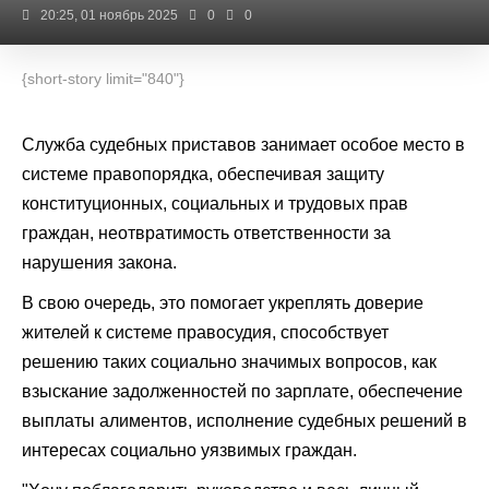
20:25, 01 ноябрь 2025
0
0
{short-story limit="840"}
Служба судебных приставов занимает особое место в
системе правопорядка, обеспечивая защиту
конституционных, социальных и трудовых прав
граждан, неотвратимость ответственности за
нарушения закона.
В свою очередь, это помогает укреплять доверие
жителей к системе правосудия, способствует
решению таких социально значимых вопросов, как
взыскание задолженностей по зарплате, обеспечение
выплаты алиментов, исполнение судебных решений в
интересах социально уязвимых граждан.