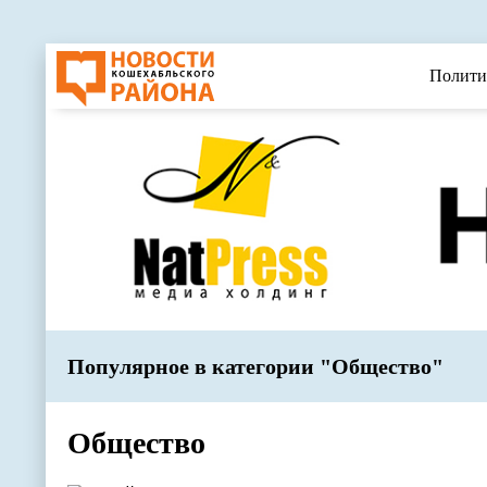
Полити
Популярное в категории "Общество"
Общество