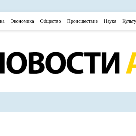
ка
Экономика
Общество
Происшествие
Наука
Культ