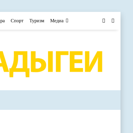
ура
Спорт
Туризм
Медиа